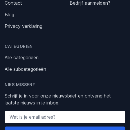
Contact
Bedrijf aanmelden?
Blog
Privacy verklaring
CATEGORIËN
Alle categorieën
Alle subcategorieën
NIKS MISSEN?
Schrijf je in voor onze nieuwsbrief en ontvang het
laatste nieuws in je inbox.
Email address