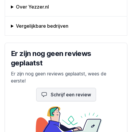
Omschrijving bedrijf
Over Yezzer.nl
Vergelijkbare bedrijven
Bedrijfs reviews
Er zijn nog geen reviews
geplaatst
Er zijn nog geen reviews geplaatst, wees de
eerste!
Schrijf een review