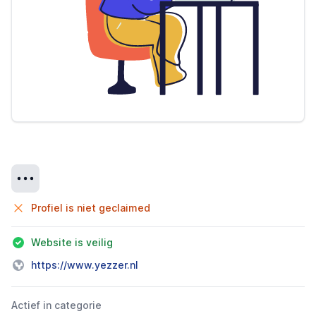
Details
Profiel is niet geclaimed
Website is veilig
https://www.yezzer.nl
Actief in categorie