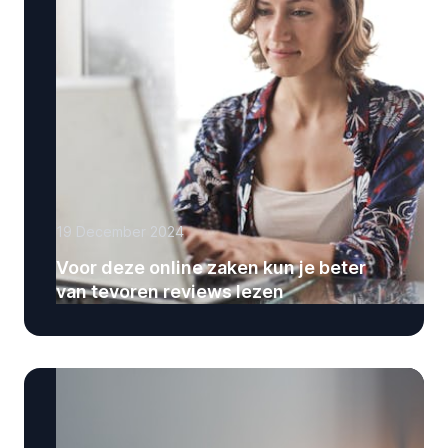
19 December 2024
Voor deze online zaken kun je beter
van tevoren reviews lezen