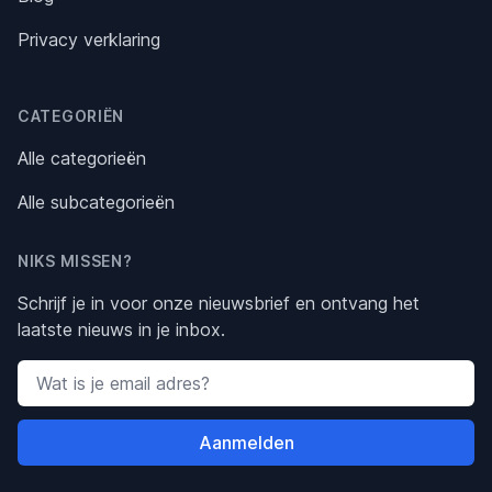
Privacy verklaring
CATEGORIËN
Alle categorieën
Alle subcategorieën
NIKS MISSEN?
Schrijf je in voor onze nieuwsbrief en ontvang het
laatste nieuws in je inbox.
Email address
Aanmelden