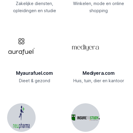
Zakelijke diensten,
Winkelen, mode en online
opleidingen en studie
shopping
Myaurafuel.com
Mediyera.com
Dieet & gezond
Huis, tuin, dier en kantoor