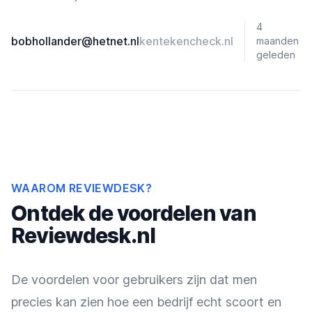
4
bobhollander@hetnet.nl
kentekencheck.nl
maanden
geleden
WAAROM REVIEWDESK?
Ontdek de voordelen van
Reviewdesk.nl
De voordelen voor gebruikers zijn dat men
precies kan zien hoe een bedrijf echt scoort en