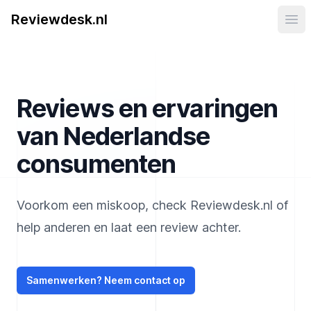
Reviewdesk.nl
Ope
Reviews en ervaringen
van Nederlandse
consumenten
Voorkom een miskoop, check Reviewdesk.nl of
help anderen en laat een review achter.
Samenwerken? Neem contact op