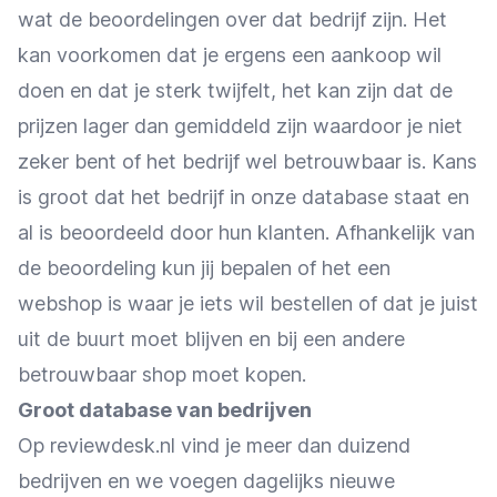
wat de beoordelingen over dat bedrijf zijn. Het
kan voorkomen dat je ergens een aankoop wil
doen en dat je sterk twijfelt, het kan zijn dat de
prijzen lager dan gemiddeld zijn waardoor je niet
zeker bent of het bedrijf wel betrouwbaar is. Kans
is groot dat het bedrijf in onze database staat en
al is beoordeeld door hun klanten. Afhankelijk van
de beoordeling kun jij bepalen of het een
webshop is waar je iets wil bestellen of dat je juist
uit de buurt moet blijven en bij een andere
betrouwbaar shop moet kopen.
Groot database van bedrijven
Op reviewdesk.nl vind je meer dan duizend
bedrijven en we voegen dagelijks nieuwe