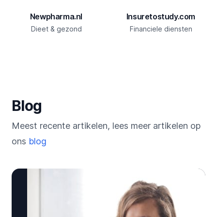
Newpharma.nl
Insuretostudy.com
Dieet & gezond
Financiele diensten
Blog
Meest recente artikelen, lees meer artikelen op
ons
blog