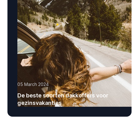
05 March 2024
De beste soorten dakkoffers voor
gezinsvakanties