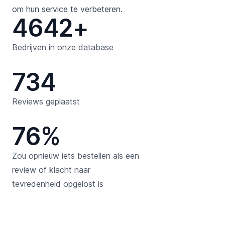
om hun service te verbeteren.
4642+
Bedrijven in onze database
734
Reviews geplaatst
76%
Zou opnieuw iets bestellen als een
review of klacht naar
tevredenheid opgelost is