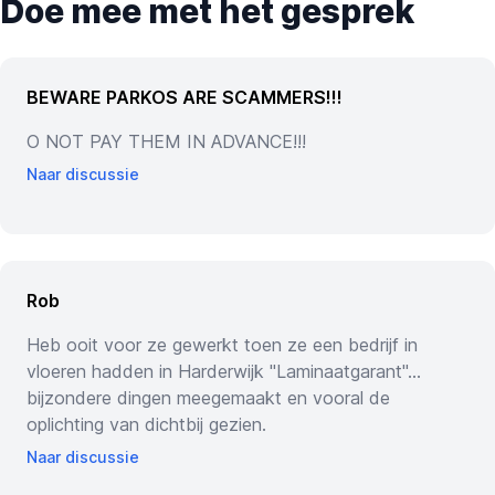
Doe mee met het gesprek
BEWARE PARKOS ARE SCAMMERS!!!
O NOT PAY THEM IN ADVANCE!!!
Naar discussie
Rob
Heb ooit voor ze gewerkt toen ze een bedrijf in
vloeren hadden in Harderwijk "Laminaatgarant"...
bijzondere dingen meegemaakt en vooral de
oplichting van dichtbij gezien.
Naar discussie