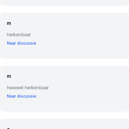
m
herkenbaar
Naar discussie
m
heeeeel herkenbaar
Naar discussie