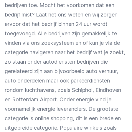
bedrijven toe. Mocht het voorkomen dat een
bedrijf mist? Laat het ons weten en wij zorgen
ervoor dat het bedrijf binnen 24 uur wordt
toegevoegd. Alle bedrijven zijn gemakkelijk te
vinden via ons zoeksysteem en of kun je via de
categorie navigeren naar het bedrijf wat je zoekt,
zo staan onder autodiensten bedrijven die
gerelateerd zijn aan bijvoorbeeld auto verhuur,
auto onderdelen maar ook parkeerdiensten
rondom luchthavens, zoals Schiphol, Eindhoven
en Rotterdam Airport. Onder energie vind je
voornamelijk energie leveranciers. De grootste
categorie is online shopping, dit is een brede en
uitgebreide categorie. Populaire winkels zoals