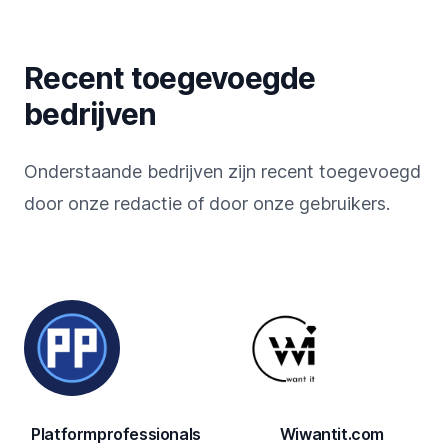
Recent toegevoegde
bedrijven
Onderstaande bedrijven zijn recent toegevoegd
door onze redactie of door onze gebruikers.
Platformprofessionals
Wiwantit.com