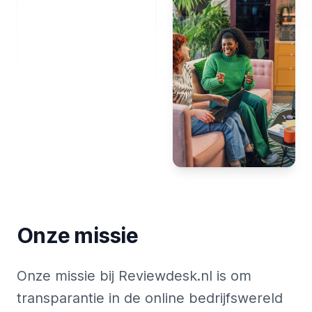
Onze missie
Onze missie bij Reviewdesk.nl is om
transparantie in de online bedrijfswereld