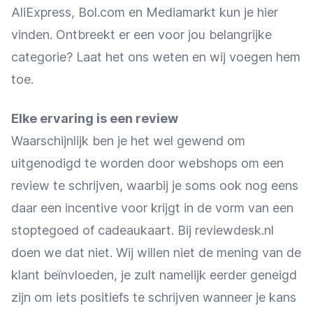
AliExpress, Bol.com en Mediamarkt kun je hier
vinden. Ontbreekt er een voor jou belangrijke
categorie? Laat het ons weten en wij voegen hem
toe.
Elke ervaring is een review
Waarschijnlijk ben je het wel gewend om
uitgenodigd te worden door webshops om een
review te schrijven, waarbij je soms ook nog eens
daar een incentive voor krijgt in de vorm van een
stoptegoed of cadeaukaart. Bij reviewdesk.nl
doen we dat niet. Wij willen niet de mening van de
klant beïnvloeden, je zult namelijk eerder geneigd
zijn om iets positiefs te schrijven wanneer je kans