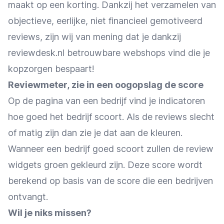
maakt op een korting. Dankzij het verzamelen van
objectieve, eerlijke, niet financieel gemotiveerd
reviews, zijn wij van mening dat je dankzij
reviewdesk.nl betrouwbare webshops vind die je
kopzorgen bespaart!
Reviewmeter, zie in een oogopslag de score
Op de pagina van een bedrijf vind je indicatoren
hoe goed het bedrijf scoort. Als de reviews slecht
of matig zijn dan zie je dat aan de kleuren.
Wanneer een bedrijf goed scoort zullen de review
widgets groen gekleurd zijn. Deze score wordt
berekend op basis van de score die een bedrijven
ontvangt.
Wil je niks missen?