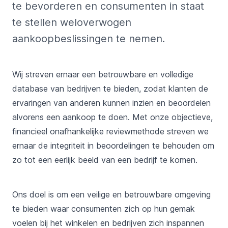
te bevorderen en consumenten in staat
te stellen weloverwogen
aankoopbeslissingen te nemen.
Wij streven ernaar een betrouwbare en volledige
database van bedrijven te bieden, zodat klanten de
ervaringen van anderen kunnen inzien en beoordelen
alvorens een aankoop te doen. Met onze objectieve,
financieel onafhankelijke reviewmethode streven we
ernaar de integriteit in beoordelingen te behouden om
zo tot een eerlijk beeld van een bedrijf te komen.
Ons doel is om een veilige en betrouwbare omgeving
te bieden waar consumenten zich op hun gemak
voelen bij het winkelen en bedrijven zich inspannen