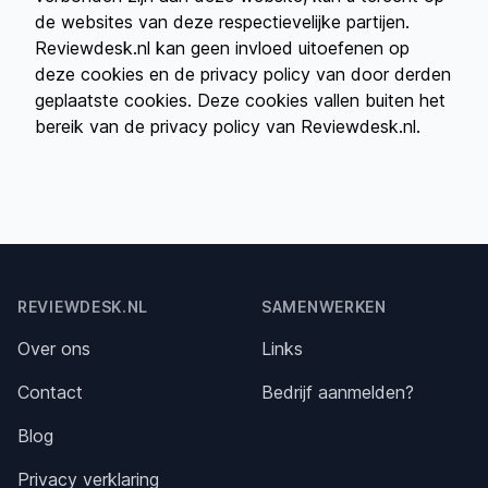
de websites van deze respectievelijke partijen.
Reviewdesk.nl kan geen invloed uitoefenen op
deze cookies en de privacy policy van door derden
geplaatste cookies. Deze cookies vallen buiten het
bereik van de privacy policy van Reviewdesk.nl.
Footer
REVIEWDESK.NL
SAMENWERKEN
Over ons
Links
Contact
Bedrijf aanmelden?
Blog
Privacy verklaring