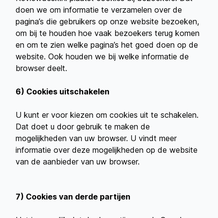
doen we om informatie te verzamelen over de
pagina’s die gebruikers op onze website bezoeken,
om bij te houden hoe vaak bezoekers terug komen
en om te zien welke pagina’s het goed doen op de
website. Ook houden we bij welke informatie de
browser deelt.
6) Cookies uitschakelen
U kunt er voor kiezen om cookies uit te schakelen.
Dat doet u door gebruik te maken de
mogelijkheden van uw browser. U vindt meer
informatie over deze mogelijkheden op de website
van de aanbieder van uw browser.
7) Cookies van derde partijen