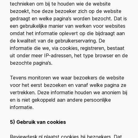
technieken om bij te houden wie de website
bezoekt, hoe deze bezoeker zich op de website
gedraagt en welke pagina’s worden bezocht. Dat is
een gebruikelijke manier van werken voor websites
omdat het informatie oplevert op die bijdraagt aan
de kwaliteit van de gebruikerservaring. De
informatie die we, via cookies, registreren, bestaat
uit onder meer IP-adressen, het type browser en de
bezochte pagina’s.
Tevens monitoren we waar bezoekers de website
voor het eerst bezoeken en vanaf welke pagina ze
vertrekken. Deze informatie houden we anoniem bij
en is niet gekoppeld aan andere persoonlijke
informatie.
5) Gebruik van cookies
Reviewdesk.nl plaatst cookies bij bezoekers. Dat