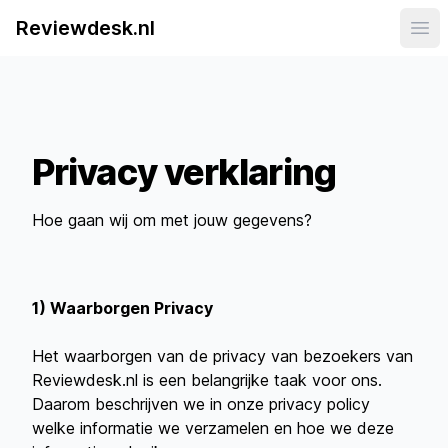
Reviewdesk.nl
Ope
Privacy verklaring
Hoe gaan wij om met jouw gegevens?
1) Waarborgen Privacy
Het waarborgen van de privacy van bezoekers van
Reviewdesk.nl is een belangrijke taak voor ons.
Daarom beschrijven we in onze privacy policy
welke informatie we verzamelen en hoe we deze