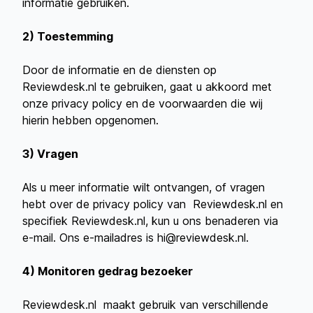
informatie gebruiken.
2) Toestemming
Door de informatie en de diensten op
Reviewdesk.nl te gebruiken, gaat u akkoord met
onze privacy policy en de voorwaarden die wij
hierin hebben opgenomen.
3) Vragen
Als u meer informatie wilt ontvangen, of vragen
hebt over de privacy policy van Reviewdesk.nl en
specifiek Reviewdesk.nl, kun u ons benaderen via
e-mail. Ons e-mailadres is hi@reviewdesk.nl.
4) Monitoren gedrag bezoeker
Reviewdesk.nl maakt gebruik van verschillende