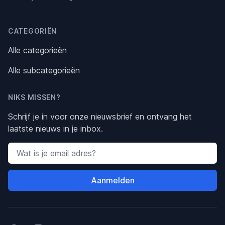
CATEGORIËN
Alle categorieën
Alle subcategorieën
NIKS MISSEN?
Schrijf je in voor onze nieuwsbrief en ontvang het
laatste nieuws in je inbox.
Email address
Aanmelden