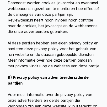
Daarnaast worden cookies, javascript en eventueel
webbeacons ingezet om te monitoren hoe effectief
de campagnes van deze partijen zijn.
Reviewdesk.nl heeft noch invloed noch controle
over de cookies, het javascript en de webbeacons
die onze adverteerders gebruiken.
Al deze partijen hebben een eigen privacy policy en
hanteren deze privacy policy voor het gebruik van
hun website en de daaraan gekoppelde diensten.
Meer informatie over hoe deze partijen omgaan
met privacy vindt u op de websites van deze partije
9) Privacy policy van adverteerders/derde
partijen
Voor meer informatie over de privacy policy van
onze adverteerders en derde partijen die
verbonden zijn aan deze website, kun u terecht op