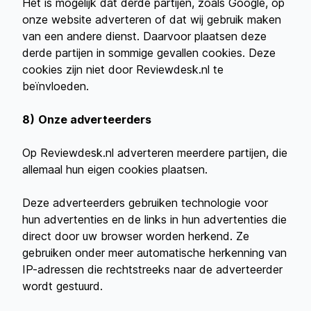
Het is mogelijk dat derde partijen, zoals Google, op
onze website adverteren of dat wij gebruik maken
van een andere dienst. Daarvoor plaatsen deze
derde partijen in sommige gevallen cookies. Deze
cookies zijn niet door Reviewdesk.nl te
beïnvloeden.
8)
Onze adverteerders
Op Reviewdesk.nl adverteren meerdere partijen, die
allemaal hun eigen cookies plaatsen.
Deze adverteerders gebruiken technologie voor
hun advertenties en de links in hun advertenties die
direct door uw browser worden herkend. Ze
gebruiken onder meer automatische herkenning van
IP-adressen die rechtstreeks naar de adverteerder
wordt gestuurd.