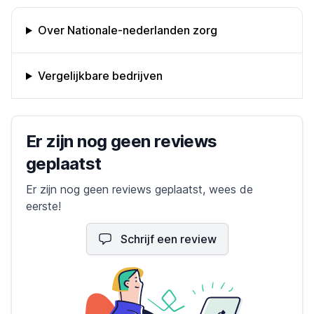
Omschrijving bedrijf
Over Nationale-nederlanden zorg
Vergelijkbare bedrijven
Bedrijfs reviews
Er zijn nog geen reviews
geplaatst
Er zijn nog geen reviews geplaatst, wees de
eerste!
Schrijf een review