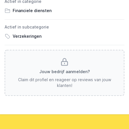
Actief in categorie
Financiele diensten
Actief in subcategorie
Verzekeringen
Jouw bedrijf aanmelden?
Claim dit profiel en reageer op reviews van jouw
klanten!