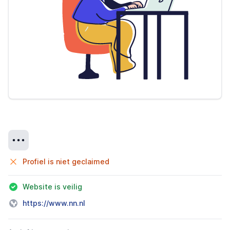
Details
Profiel is niet geclaimed
Website is veilig
https://www.nn.nl