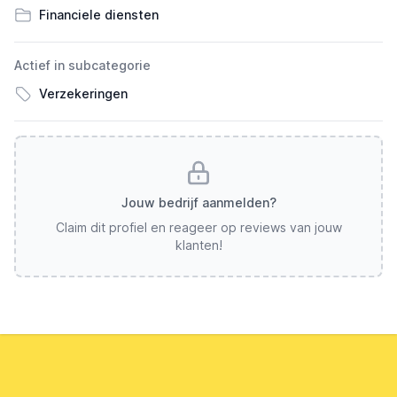
Financiele diensten
Actief in subcategorie
Verzekeringen
Jouw bedrijf aanmelden?
Claim dit profiel en reageer op reviews van jouw
klanten!