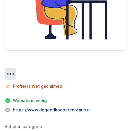
Details
Profiel is niet geclaimed
Website is veilig
https://www.degoedkoopstenotaris.nl
Actief in categorie