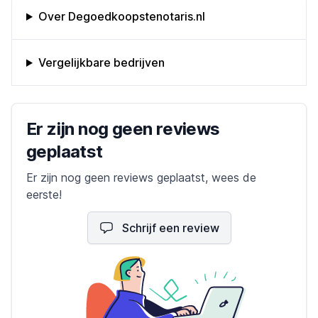
Omschrijving bedrijf
Over Degoedkoopstenotaris.nl
Vergelijkbare bedrijven
Bedrijfs reviews
Er zijn nog geen reviews
geplaatst
Er zijn nog geen reviews geplaatst, wees de
eerste!
Schrijf een review