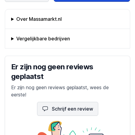
Omschrijving bedrijf
Over Massamarkt.nl
Vergelijkbare bedrijven
Bedrijfs reviews
Er zijn nog geen reviews
geplaatst
Er zijn nog geen reviews geplaatst, wees de
eerste!
Schrijf een review