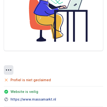
Details
Profiel is niet geclaimed
Website is veilig
https://www.massamarkt.nl