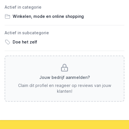
Actief in categorie
Winkelen, mode en online shopping
Actief in subcategorie
Doe het zelf
Jouw bedrijf aanmelden?
Claim dit profiel en reageer op reviews van jouw
klanten!