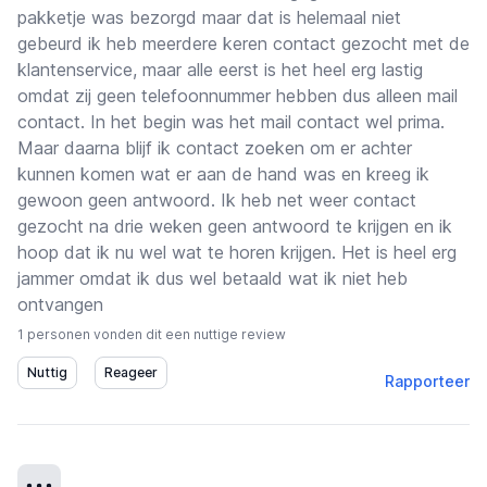
pakketje was bezorgd maar dat is helemaal niet
gebeurd ik heb meerdere keren contact gezocht met de
klantenservice, maar alle eerst is het heel erg lastig
omdat zij geen telefoonnummer hebben dus alleen mail
contact. In het begin was het mail contact wel prima.
Maar daarna blijf ik contact zoeken om er achter
kunnen komen wat er aan de hand was en kreeg ik
gewoon geen antwoord. Ik heb net weer contact
gezocht na drie weken geen antwoord te krijgen en ik
hoop dat ik nu wel wat te horen krijgen. Het is heel erg
jammer omdat ik dus wel betaald wat ik niet heb
ontvangen
1 personen vonden dit een nuttige review
Rapporteer
Details