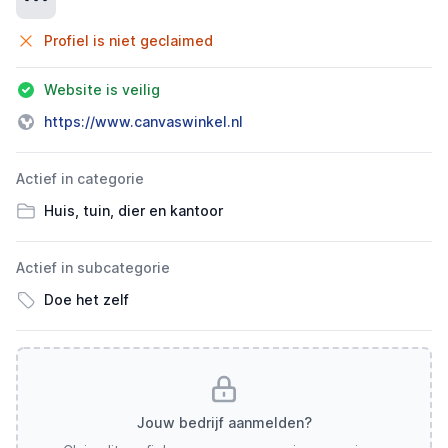
Profiel is niet geclaimed
Website is veilig
https://www.canvaswinkel.nl
Actief in categorie
Huis, tuin, dier en kantoor
Actief in subcategorie
Doe het zelf
Jouw bedrijf aanmelden?