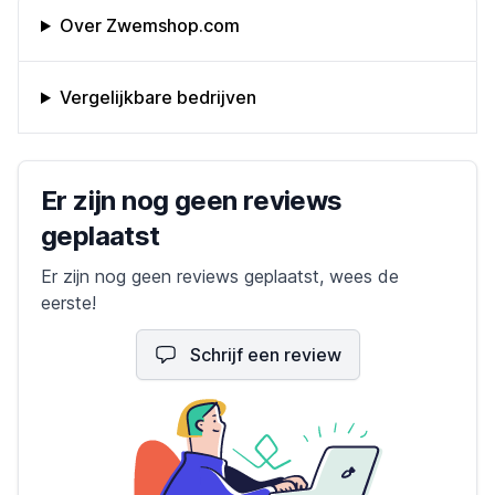
Omschrijving bedrijf
Over Zwemshop.com
Vergelijkbare bedrijven
Bedrijfs reviews
Er zijn nog geen reviews
geplaatst
Er zijn nog geen reviews geplaatst, wees de
eerste!
Schrijf een review