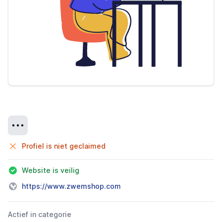
Details
Profiel is niet geclaimed
Website is veilig
https://www.zwemshop.com
Actief in categorie