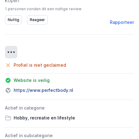
kopen
1 personen vonden dit een nuttige review
Rapporteer
Details
Profiel is niet geclaimed
Website is veilig
https://www.perfectbody.nl
Actief in categorie
Hobby, recreatie en lifestyle
Actief in subcategorie