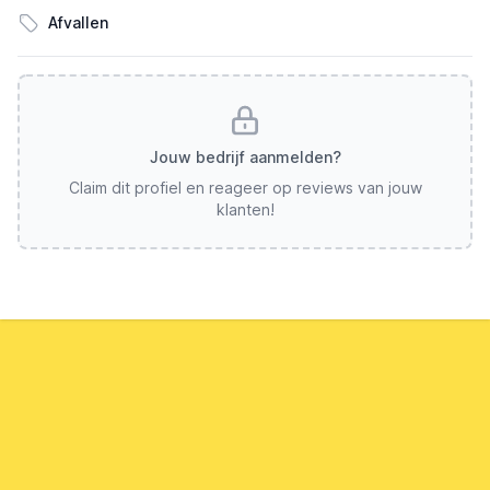
Afvallen
Jouw bedrijf aanmelden?
Claim dit profiel en reageer op reviews van jouw
klanten!