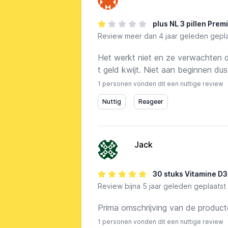
-
plus NL 3 pillen Pre
Review
meer dan 4 jaar geleden gepla
Het werkt niet en ze verwachten d
t geld kwijt. Niet aan beginnen dus
1 personen vonden dit een nuttige review
Jack
-
30 stuks Vitamine D3
Review
bijna 5 jaar geleden geplaatst
Prima omschrijving van de producte
1 personen vonden dit een nuttige review