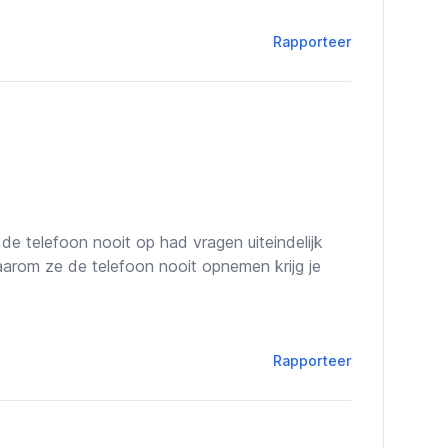
Rapporteer
e telefoon nooit op had vragen uiteindelijk
arom ze de telefoon nooit opnemen krijg je
Rapporteer