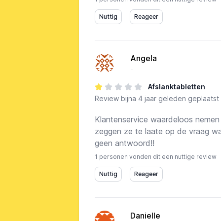
Angela
-
Afslanktabletten
Review
bijna 4 jaar geleden geplaatst
Klantenservice waardeloos nemen d
zeggen ze te laate op de vraag wa
geen antwoord!!
1 personen vonden dit een nuttige review
Danielle