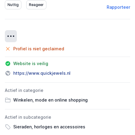
Rapporteer
Details
Profiel is niet geclaimed
Website is veilig
https://www.quickjewels.nl
Actief in categorie
Winkelen, mode en online shopping
Actief in subcategorie
Sieraden, horloges en accessoires