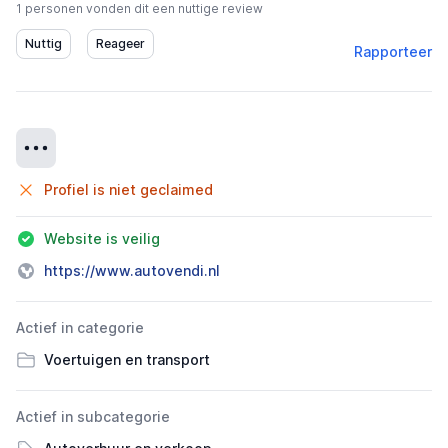
1 personen vonden dit een nuttige review
Rapporteer
Details
Profiel is niet geclaimed
Website is veilig
https://www.autovendi.nl
Actief in categorie
Voertuigen en transport
Actief in subcategorie