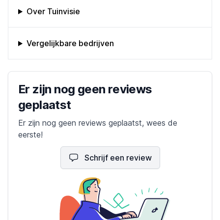
Omschrijving bedrijf
Over Tuinvisie
Vergelijkbare bedrijven
Bedrijfs reviews
Er zijn nog geen reviews
geplaatst
Er zijn nog geen reviews geplaatst, wees de
eerste!
Schrijf een review