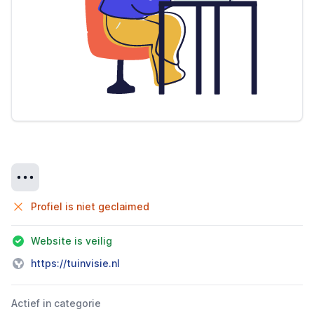
Details
Profiel is niet geclaimed
Website is veilig
https://tuinvisie.nl
Actief in categorie