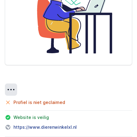
Details
Profiel is niet geclaimed
Website is veilig
https://www.dierenwinkelxl.nl