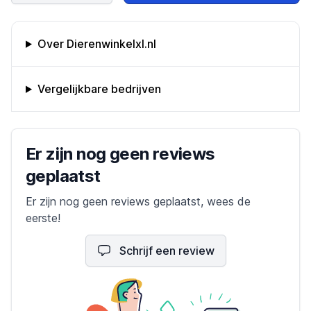
Omschrijving bedrijf
Over Dierenwinkelxl.nl
Vergelijkbare bedrijven
Bedrijfs reviews
Er zijn nog geen reviews
geplaatst
Er zijn nog geen reviews geplaatst, wees de
eerste!
Schrijf een review