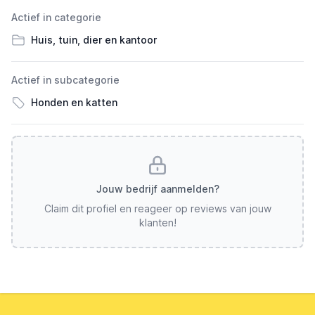
Actief in categorie
Huis, tuin, dier en kantoor
Actief in subcategorie
Honden en katten
Jouw bedrijf aanmelden?
Claim dit profiel en reageer op reviews van jouw
klanten!