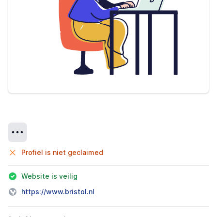
Details
Profiel is niet geclaimed
Website is veilig
https://www.bristol.nl