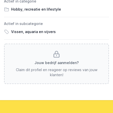
Actief in categorie
Hobby, recreatie en lifestyle
Actief in subcategorie
Vissen, aquaria en vijvers
Jouw bedrijf aanmelden?
Claim dit profiel en reageer op reviews van jouw
klanten!