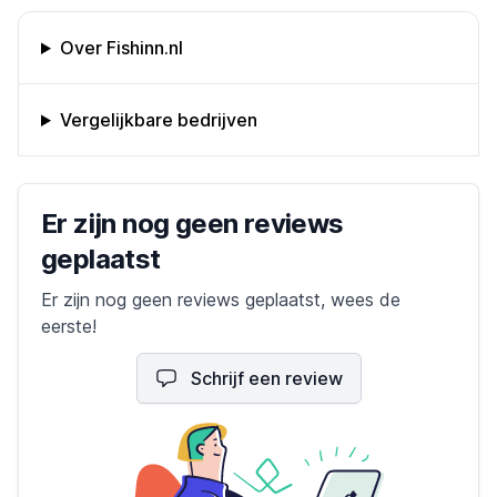
Omschrijving bedrijf
Over Fishinn.nl
Vergelijkbare bedrijven
Bedrijfs reviews
Er zijn nog geen reviews
geplaatst
Er zijn nog geen reviews geplaatst, wees de
eerste!
Schrijf een review