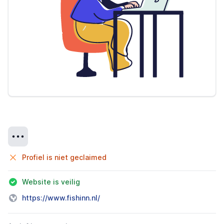
Details
Profiel is niet geclaimed
Website is veilig
https://www.fishinn.nl/