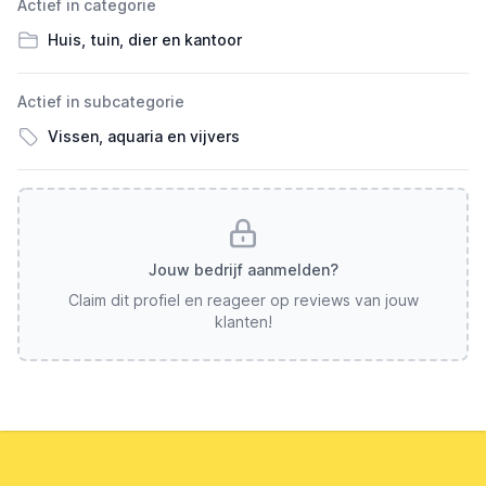
Actief in categorie
Huis, tuin, dier en kantoor
Actief in subcategorie
Vissen, aquaria en vijvers
Jouw bedrijf aanmelden?
Claim dit profiel en reageer op reviews van jouw
klanten!