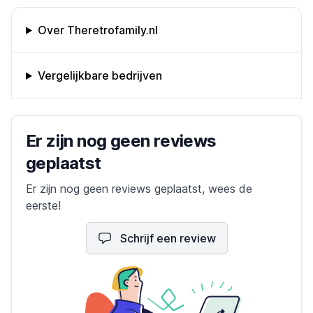
Omschrijving bedrijf
Over Theretrofamily.nl
Vergelijkbare bedrijven
Bedrijfs reviews
Er zijn nog geen reviews
geplaatst
Er zijn nog geen reviews geplaatst, wees de
eerste!
Schrijf een review