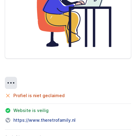
Details
Profiel is niet geclaimed
Website is veilig
https://www.theretrofamily.nl