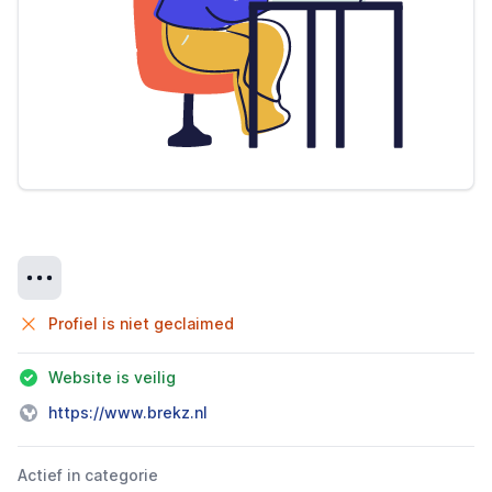
Details
Profiel is niet geclaimed
Website is veilig
https://www.brekz.nl
Actief in categorie