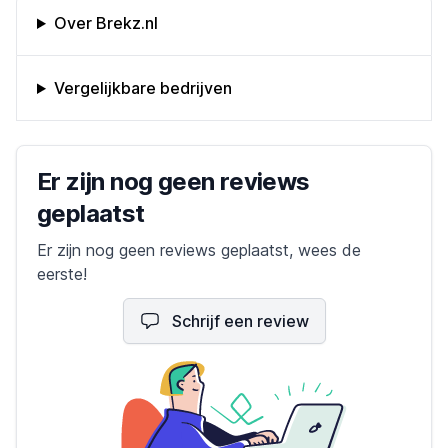
Omschrijving bedrijf
Over Brekz.nl
Vergelijkbare bedrijven
Bedrijfs reviews
Er zijn nog geen reviews
geplaatst
Er zijn nog geen reviews geplaatst, wees de
eerste!
Schrijf een review