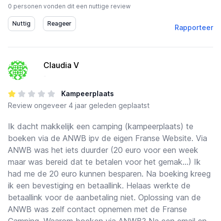
0 personen vonden dit een nuttige review
Rapporteer
Claudia V
-
Kampeerplaats
Review
ongeveer 4 jaar geleden geplaatst
Ik dacht makkelijk een camping (kampeerplaats) te
boeken via de ANWB ipv de eigen Franse Website. Via
ANWB was het iets duurder (20 euro voor een week
maar was bereid dat te betalen voor het gemak...) Ik
had me de 20 euro kunnen besparen. Na boeking kreeg
ik een bevestiging en betaallink. Helaas werkte de
betaallink voor de aanbetaling niet. Oplossing van de
ANWB was zelf contact opnemen met de Franse