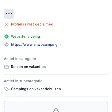
Details
Profiel is niet geclaimed
Website is veilig
https://www.anwbcamping.nl
Actief in categorie
Reizen en vakanties
Actief in subcategorie
Campings en vakantiehuizen