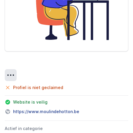
Details
Profiel is niet geclaimed
Website is veilig
https://www.moulindehotton.be
Actief in categorie