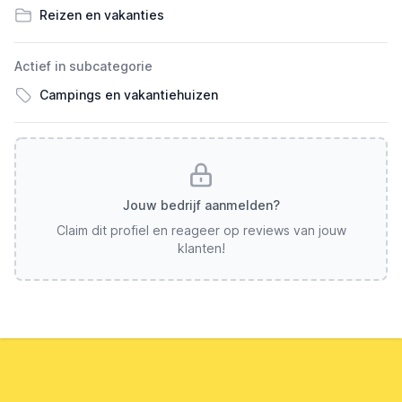
Reizen en vakanties
Actief in subcategorie
Campings en vakantiehuizen
Jouw bedrijf aanmelden?
Claim dit profiel en reageer op reviews van jouw
klanten!