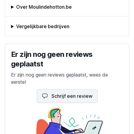
Omschrijving bedrijf
Over Moulindehotton.be
Vergelijkbare bedrijven
Bedrijfs reviews
Er zijn nog geen reviews
geplaatst
Er zijn nog geen reviews geplaatst, wees de
eerste!
Schrijf een review