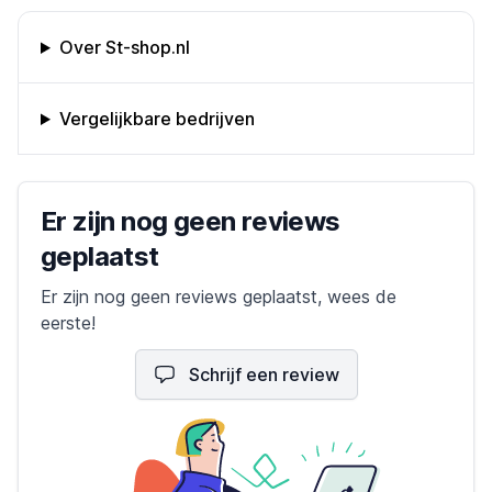
Omschrijving bedrijf
Over St-shop.nl
Vergelijkbare bedrijven
Bedrijfs reviews
Er zijn nog geen reviews
geplaatst
Er zijn nog geen reviews geplaatst, wees de
eerste!
Schrijf een review