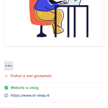
Details
Profiel is niet geclaimed
Website is veilig
https://www.st-shop.nl