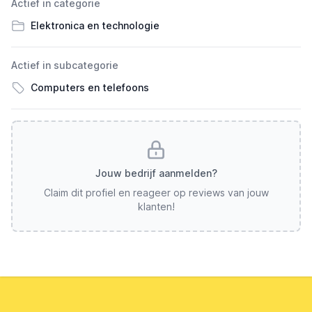
Actief in categorie
Elektronica en technologie
Actief in subcategorie
Computers en telefoons
Jouw bedrijf aanmelden?
Claim dit profiel en reageer op reviews van jouw
klanten!