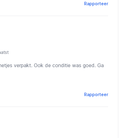
Rapporteer
atst
netjes verpakt. Ook de conditie was goed. Ga
Rapporteer