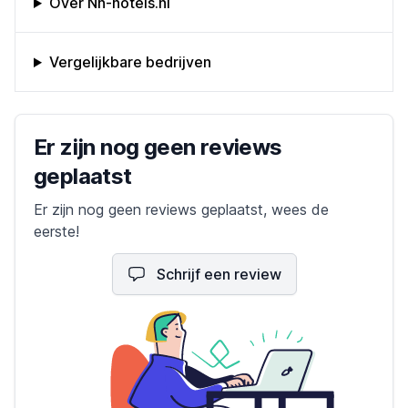
Over Nh-hotels.nl
Vergelijkbare bedrijven
Bedrijfs reviews
Er zijn nog geen reviews
geplaatst
Er zijn nog geen reviews geplaatst, wees de
eerste!
Schrijf een review