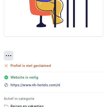
Details
Profiel is niet geclaimed
Website is veilig
https://www.nh-hotels.com/nl
Actief in categorie
Reizen en vakanties