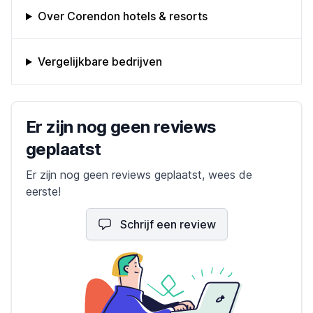
Omschrijving bedrijf
Over Corendon hotels & resorts
Vergelijkbare bedrijven
Bedrijfs reviews
Er zijn nog geen reviews
geplaatst
Er zijn nog geen reviews geplaatst, wees de
eerste!
Schrijf een review