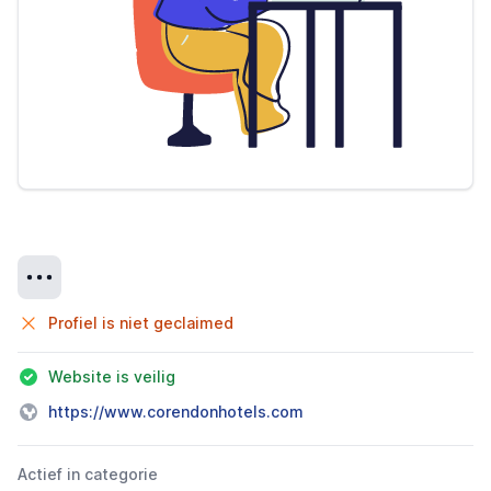
Details
Profiel is niet geclaimed
Website is veilig
https://www.corendonhotels.com
Actief in categorie