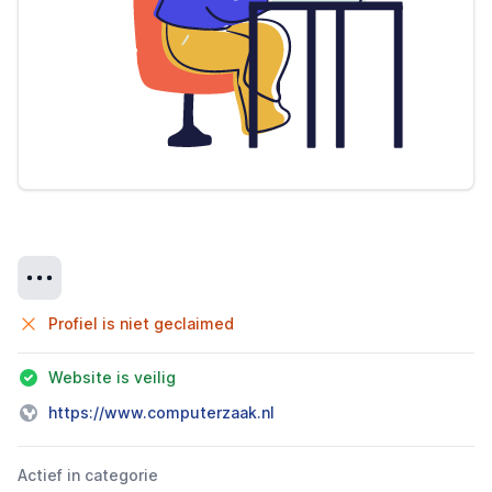
Details
Profiel is niet geclaimed
Website is veilig
https://www.computerzaak.nl
Actief in categorie