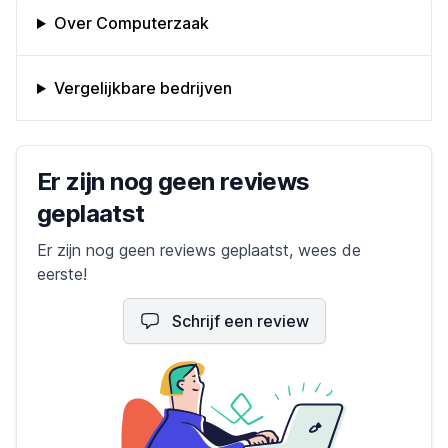
Omschrijving bedrijf
Over Computerzaak
Vergelijkbare bedrijven
Bedrijfs reviews
Er zijn nog geen reviews
geplaatst
Er zijn nog geen reviews geplaatst, wees de
eerste!
Schrijf een review