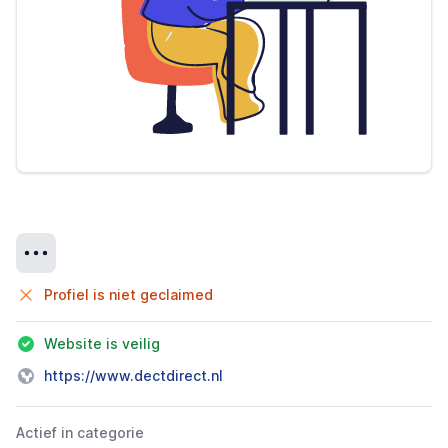
Details
Profiel is niet geclaimed
Website is veilig
https://www.dectdirect.nl
Actief in categorie