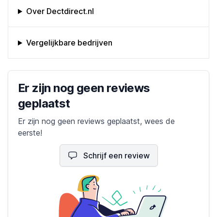
Omschrijving bedrijf
Over Dectdirect.nl
Vergelijkbare bedrijven
Bedrijfs reviews
Er zijn nog geen reviews
geplaatst
Er zijn nog geen reviews geplaatst, wees de
eerste!
Schrijf een review