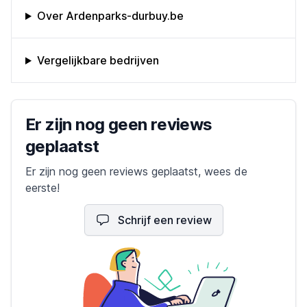
Omschrijving bedrijf
Over Ardenparks-durbuy.be
Vergelijkbare bedrijven
Bedrijfs reviews
Er zijn nog geen reviews
geplaatst
Er zijn nog geen reviews geplaatst, wees de
eerste!
Schrijf een review