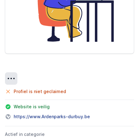
Details
Profiel is niet geclaimed
Website is veilig
https://www.Ardenparks-durbuy.be
Actief in categorie