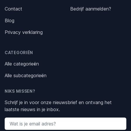
Contact
Bedrijf aanmelden?
Blog
Privacy verklaring
CATEGORIËN
Alle categorieën
Alle subcategorieën
NIKS MISSEN?
Schrijf je in voor onze nieuwsbrief en ontvang het
laatste nieuws in je inbox.
Email address