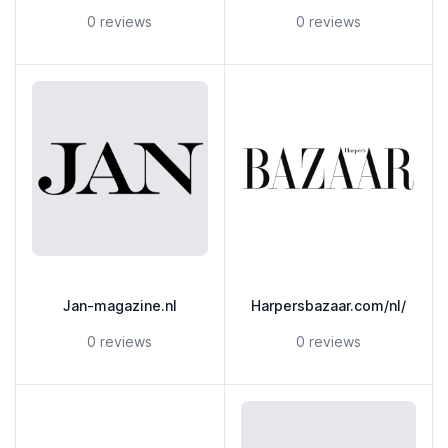
5 out of 5 stars
5 out of 5 stars
0 reviews
0 reviews
Jan-magazine.nl
Harpersbazaar.com/nl/
5 out of 5 stars
5 out of 5 stars
0 reviews
0 reviews