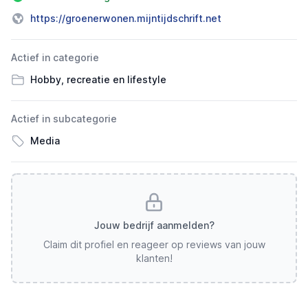
https://groenerwonen.mijntijdschrift.net
Actief in categorie
Hobby, recreatie en lifestyle
Actief in subcategorie
Media
Jouw bedrijf aanmelden?
Claim dit profiel en reageer op reviews van jouw
klanten!