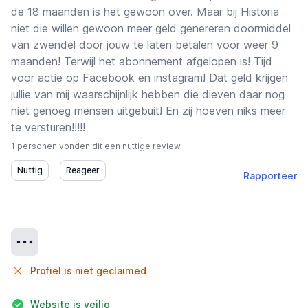
de 18 maanden is het gewoon over. Maar bij Historia
niet die willen gewoon meer geld genereren doormiddel
van zwendel door jouw te laten betalen voor weer 9
maanden! Terwijl het abonnement afgelopen is! Tijd
voor actie op Facebook en instagram! Dat geld krijgen
jullie van mij waarschijnlijk hebben die dieven daar nog
niet genoeg mensen uitgebuit! En zij hoeven niks meer
te versturen!!!!!
1 personen vonden dit een nuttige review
Rapporteer
Details
Profiel is niet geclaimed
Website is veilig