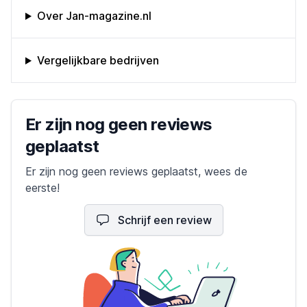
Omschrijving bedrijf
Over Jan-magazine.nl
Vergelijkbare bedrijven
Bedrijfs reviews
Er zijn nog geen reviews
geplaatst
Er zijn nog geen reviews geplaatst, wees de
eerste!
Schrijf een review