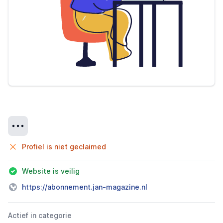
Details
Profiel is niet geclaimed
Website is veilig
https://abonnement.jan-magazine.nl
Actief in categorie