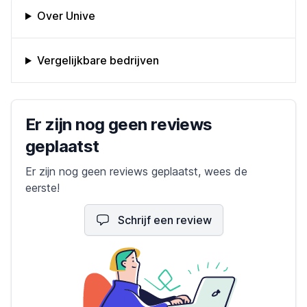
Omschrijving bedrijf
Over Unive
Vergelijkbare bedrijven
Bedrijfs reviews
Er zijn nog geen reviews
geplaatst
Er zijn nog geen reviews geplaatst, wees de
eerste!
Schrijf een review