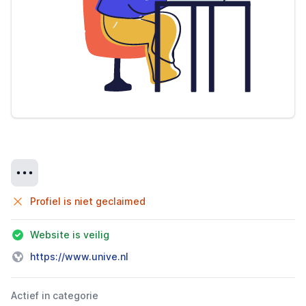
Details
Profiel is niet geclaimed
Website is veilig
https://www.unive.nl
Actief in categorie