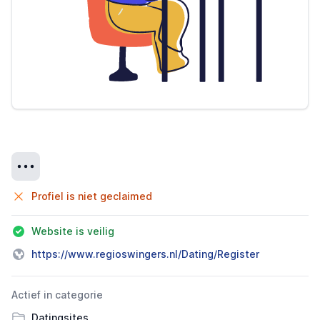
Details
Profiel is niet geclaimed
Website is veilig
https://www.regioswingers.nl/Dating/Register
Actief in categorie
Datingsites