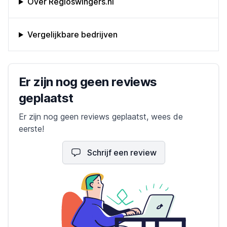
Over Regioswingers.nl
Vergelijkbare bedrijven
Bedrijfs reviews
Er zijn nog geen reviews
geplaatst
Er zijn nog geen reviews geplaatst, wees de
eerste!
Schrijf een review