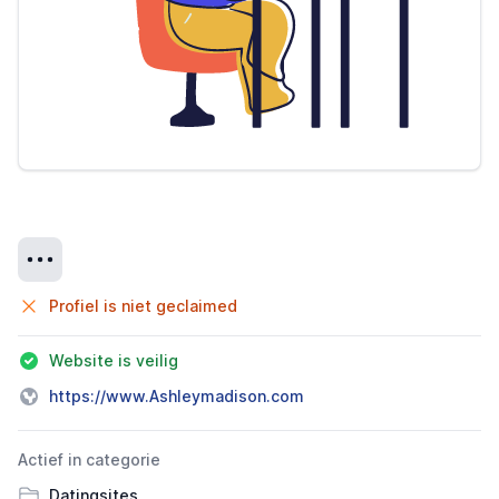
Details
Profiel is niet geclaimed
Website is veilig
https://www.Ashleymadison.com
Actief in categorie
Datingsites