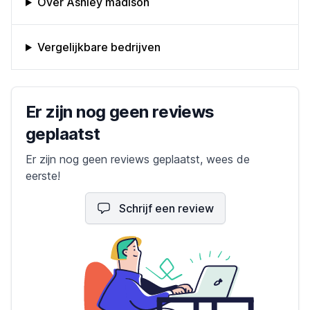
Over Ashley madison
Vergelijkbare bedrijven
Bedrijfs reviews
Er zijn nog geen reviews
geplaatst
Er zijn nog geen reviews geplaatst, wees de
eerste!
Schrijf een review