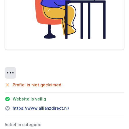
Details
Profiel is niet geclaimed
Website is veilig
https://www.allianzdirect.nl/
Actief in categorie