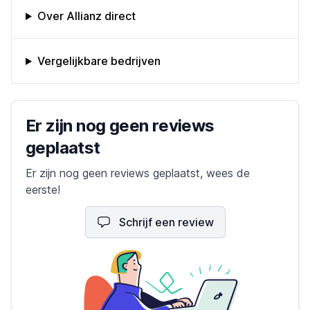
Omschrijving bedrijf
Over Allianz direct
Vergelijkbare bedrijven
Bedrijfs reviews
Er zijn nog geen reviews
geplaatst
Er zijn nog geen reviews geplaatst, wees de
eerste!
Schrijf een review