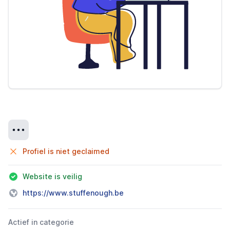
Details
Profiel is niet geclaimed
Website is veilig
https://www.stuffenough.be
Actief in categorie