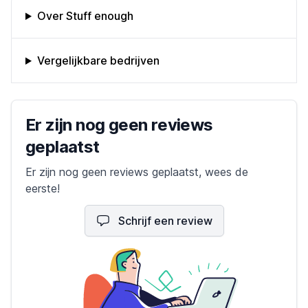
Omschrijving bedrijf
Over Stuff enough
Vergelijkbare bedrijven
Bedrijfs reviews
Er zijn nog geen reviews
geplaatst
Er zijn nog geen reviews geplaatst, wees de
eerste!
Schrijf een review