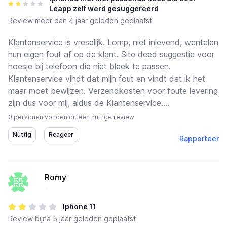
Leapp zelf werd gesuggereerd
Review
meer dan 4 jaar geleden geplaatst
Klantenservice is vreselijk. Lomp, niet inlevend, wentelen
hun eigen fout af op de klant. Site deed suggestie voor
hoesje bij telefoon die niet bleek te passen.
Klantenservice vindt dat mijn fout en vindt dat ik het
maar moet bewijzen. Verzendkosten voor foute levering
zijn dus voor mij, aldus de Klantenservice....
0 personen vonden dit een nuttige review
Rapporteer
Romy
-
Iphone 11
Review
bijna 5 jaar geleden geplaatst