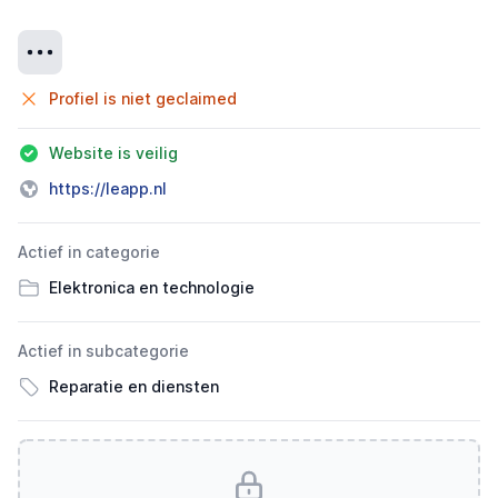
Details
Profiel is niet geclaimed
Website is veilig
https://leapp.nl
Actief in categorie
Elektronica en technologie
Actief in subcategorie
Reparatie en diensten