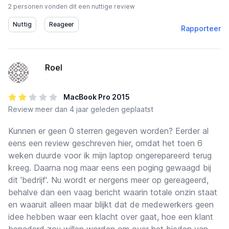
2 personen vonden dit een nuttige review
Rapporteer
Roel
-
MacBook Pro 2015
Review
meer dan 4 jaar geleden geplaatst
Kunnen er geen 0 sterren gegeven worden? Eerder al
eens een review geschreven hier, omdat het toen 6
weken duurde voor ik mijn laptop ongerepareerd terug
kreeg. Daarna nog maar eens een poging gewaagd bij
dit 'bedrijf'. Nu wordt er nergens meer op gereageerd,
behalve dan een vaag bericht waarin totale onzin staat
en waaruit alleen maar blijkt dat de medewerkers geen
idee hebben waar een klacht over gaat, hoe een klant