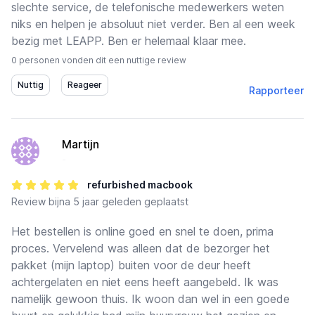
slechte service, de telefonische medewerkers weten
niks en helpen je absoluut niet verder. Ben al een week
bezig met LEAPP. Ben er helemaal klaar mee.
0 personen vonden dit een nuttige review
Rapporteer
Martijn
-
refurbished macbook
Review
bijna 5 jaar geleden geplaatst
Het bestellen is online goed en snel te doen, prima
proces. Vervelend was alleen dat de bezorger het
pakket (mijn laptop) buiten voor de deur heeft
achtergelaten en niet eens heeft aangebeld. Ik was
namelijk gewoon thuis. Ik woon dan wel in een goede