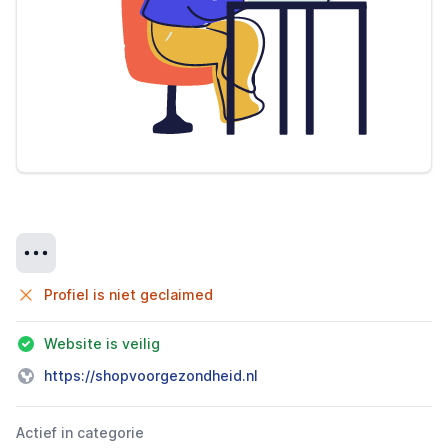
Details
Profiel is niet geclaimed
Website is veilig
https://shopvoorgezondheid.nl
Actief in categorie