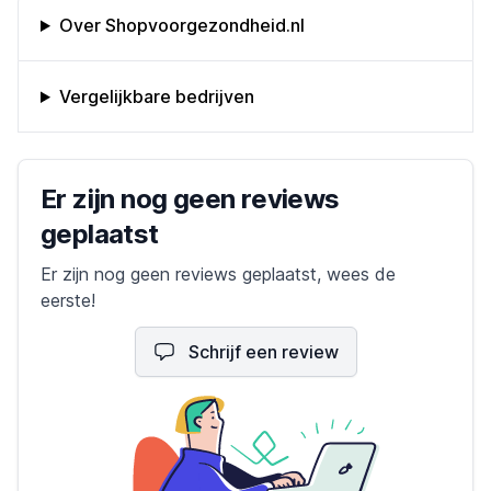
Omschrijving bedrijf
Over Shopvoorgezondheid.nl
Vergelijkbare bedrijven
Bedrijfs reviews
Er zijn nog geen reviews
geplaatst
Er zijn nog geen reviews geplaatst, wees de
eerste!
Schrijf een review