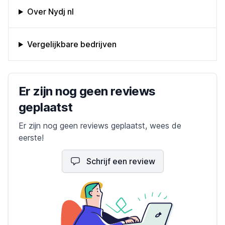
Omschrijving bedrijf
Over Nydj nl
Vergelijkbare bedrijven
Bedrijfs reviews
Er zijn nog geen reviews
geplaatst
Er zijn nog geen reviews geplaatst, wees de
eerste!
Schrijf een review