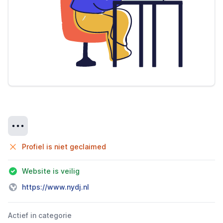
Details
Profiel is niet geclaimed
Website is veilig
https://www.nydj.nl
Actief in categorie