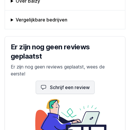
Over Balzy
Vergelijkbare bedrijven
Bedrijfs reviews
Er zijn nog geen reviews
geplaatst
Er zijn nog geen reviews geplaatst, wees de
eerste!
Schrijf een review