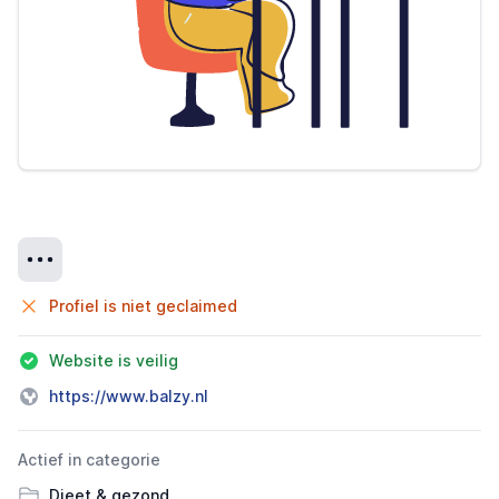
Details
Profiel is niet geclaimed
Website is veilig
https://www.balzy.nl
Actief in categorie
Dieet & gezond