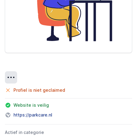
Details
Profiel is niet geclaimed
Website is veilig
https://parkcare.nl
Actief in categorie