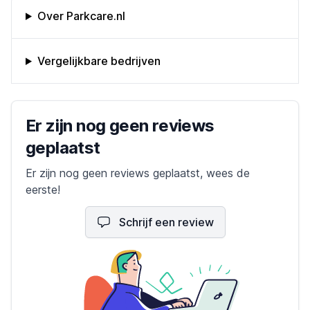
Omschrijving bedrijf
Over Parkcare.nl
Vergelijkbare bedrijven
Bedrijfs reviews
Er zijn nog geen reviews
geplaatst
Er zijn nog geen reviews geplaatst, wees de
eerste!
Schrijf een review