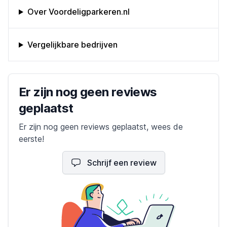
Omschrijving bedrijf
Over Voordeligparkeren.nl
Vergelijkbare bedrijven
Bedrijfs reviews
Er zijn nog geen reviews
geplaatst
Er zijn nog geen reviews geplaatst, wees de
eerste!
Schrijf een review