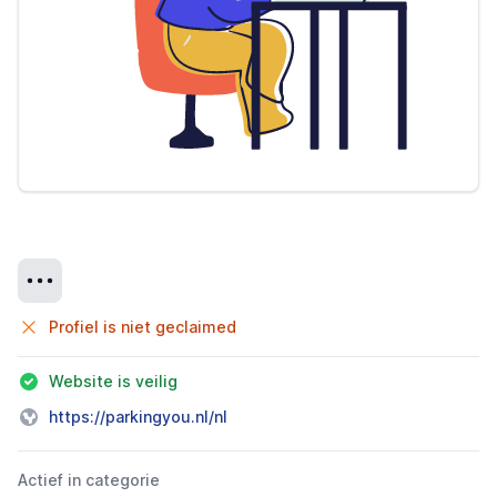
Details
Profiel is niet geclaimed
Website is veilig
https://parkingyou.nl/nl
Actief in categorie