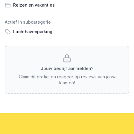
Reizen en vakanties
Actief in subcategorie
Luchthavenparking
Jouw bedrijf aanmelden?
Claim dit profiel en reageer op reviews van jouw
klanten!