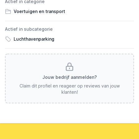
Actief in categorie
Voertuigen en transport
Actief in subcategorie
Luchthavenparking
Jouw bedrijf aanmelden?
Claim dit profiel en reageer op reviews van jouw
klanten!