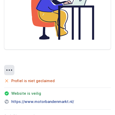
Details
Profiel is niet geclaimed
Website is veilig
https://www.motorbandenmarkt.nl/