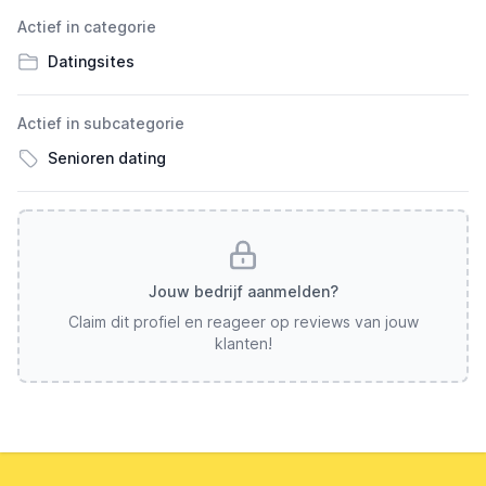
Actief in categorie
Datingsites
Actief in subcategorie
Senioren dating
Jouw bedrijf aanmelden?
Claim dit profiel en reageer op reviews van jouw
klanten!