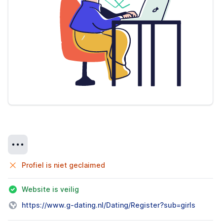
Details
Profiel is niet geclaimed
Website is veilig
https://www.g-dating.nl/Dating/Register?sub=girls