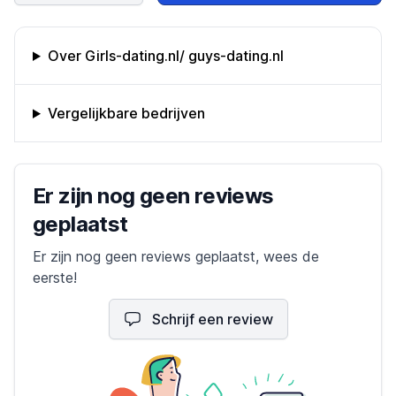
Omschrijving bedrijf
Over Girls-dating.nl/ guys-dating.nl
Vergelijkbare bedrijven
Bedrijfs reviews
Er zijn nog geen reviews
geplaatst
Er zijn nog geen reviews geplaatst, wees de
eerste!
Schrijf een review