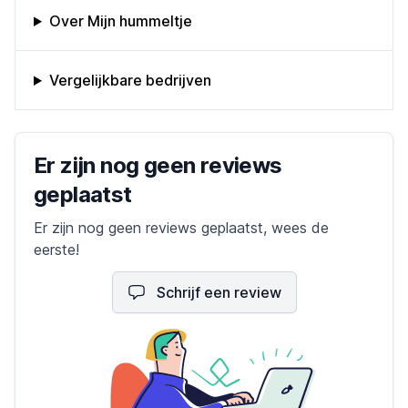
Omschrijving bedrijf
Over Mijn hummeltje
Vergelijkbare bedrijven
Bedrijfs reviews
Er zijn nog geen reviews
geplaatst
Er zijn nog geen reviews geplaatst, wees de
eerste!
Schrijf een review