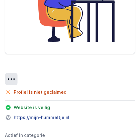
Details
Profiel is niet geclaimed
Website is veilig
https://mijn-hummeltje.nl
Actief in categorie