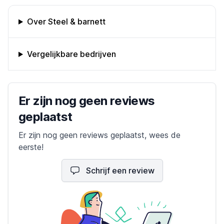
Omschrijving bedrijf
Over Steel & barnett
Vergelijkbare bedrijven
Bedrijfs reviews
Er zijn nog geen reviews
geplaatst
Er zijn nog geen reviews geplaatst, wees de
eerste!
Schrijf een review