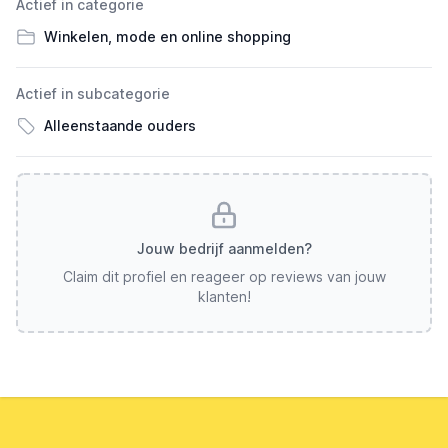
Actief in categorie
Winkelen, mode en online shopping
Actief in subcategorie
Alleenstaande ouders
Jouw bedrijf aanmelden?
Claim dit profiel en reageer op reviews van jouw
klanten!