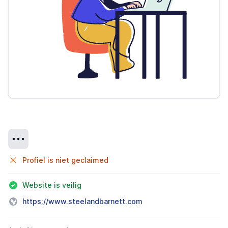
Details
Profiel is niet geclaimed
Website is veilig
https://www.steelandbarnett.com