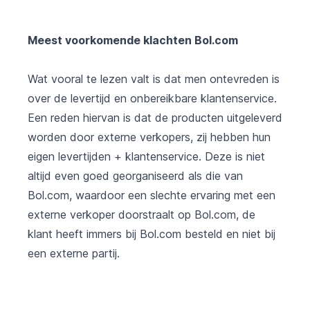
Meest voorkomende klachten Bol.com
Wat vooral te lezen valt is dat men ontevreden is
over de levertijd en onbereikbare klantenservice.
Een reden hiervan is dat de producten uitgeleverd
worden door externe verkopers, zij hebben hun
eigen levertijden + klantenservice. Deze is niet
altijd even goed georganiseerd als die van
Bol.com, waardoor een slechte ervaring met een
externe verkoper doorstraalt op Bol.com, de
klant heeft immers bij Bol.com besteld en niet bij
een externe partij.