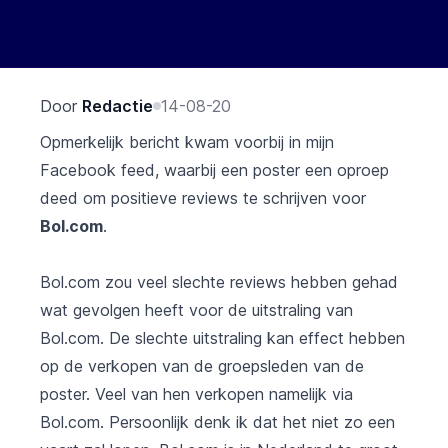
Door
Redactie
14-08-20
Opmerkelijk bericht kwam voorbij in mijn
Facebook feed, waarbij een poster een oproep
deed om positieve reviews te schrijven voor
Bol.com
.
Bol.com zou veel slechte reviews hebben gehad
wat gevolgen heeft voor de uitstraling van
Bol.com. De slechte uitstraling kan effect hebben
op de verkopen van de groepsleden van de
poster. Veel van hen verkopen namelijk via
Bol.com. Persoonlijk denk ik dat het niet zo een