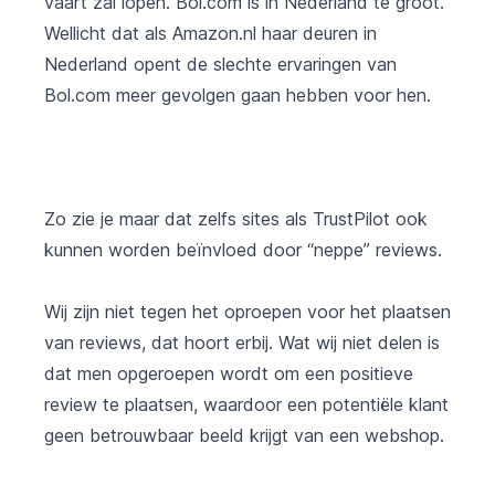
vaart zal lopen. Bol.com is in Nederland te groot.
Wellicht dat als Amazon.nl haar deuren in
Nederland opent de slechte ervaringen van
Bol.com meer gevolgen gaan hebben voor hen.
Zo zie je maar dat zelfs sites als TrustPilot ook
kunnen worden beïnvloed door “neppe” reviews.
Wij zijn niet tegen het oproepen voor het plaatsen
van reviews, dat hoort erbij. Wat wij niet delen is
dat men opgeroepen wordt om een positieve
review te plaatsen, waardoor een potentiële klant
geen betrouwbaar beeld krijgt van een webshop.