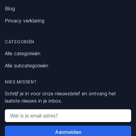
Blog
Privacy verklaring
CATEGORIËN
Alle categorieën
Alle subcategorieën
NIKS MISSEN?
Schrijf je in voor onze nieuwsbrief en ontvang het
laatste nieuws in je inbox.
Email address
Aanmelden