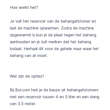
Hoe werkt het?
Je vult het reservoir van de behangafstomer en
laat de machine opwarmen. Zodra de machine
opgewarmd is kun je de plaat tegen het behang
aanhouden en je zult merken dat het behang
loslaat. Herhaal dit voor de gehele muur waar het
behang van af moet.
Wat zijn de opties?
Bij
Bol.com
heb je de keuze uit behangafstomers
met een reservoir tussen 4 en 5 liter en een slang
van 3.5 meter.