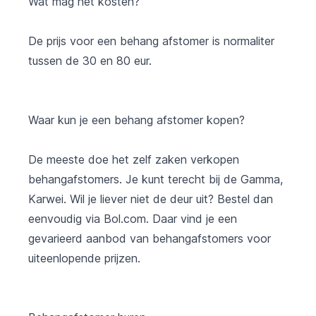
Wat mag het kosten?
De prijs voor een behang afstomer is normaliter
tussen de 30 en 80 eur.
Waar kun je een behang afstomer kopen?
De meeste doe het zelf zaken verkopen
behangafstomers. Je kunt terecht bij de Gamma,
Karwei. Wil je liever niet de deur uit? Bestel dan
eenvoudig via
Bol.com
. Daar vind je een
gevarieerd aanbod van behangafstomers voor
uiteenlopende prijzen.