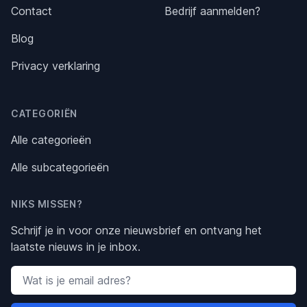
Contact
Bedrijf aanmelden?
Blog
Privacy verklaring
CATEGORIËN
Alle categorieën
Alle subcategorieën
NIKS MISSEN?
Schrijf je in voor onze nieuwsbrief en ontvang het
laatste nieuws in je inbox.
Email address