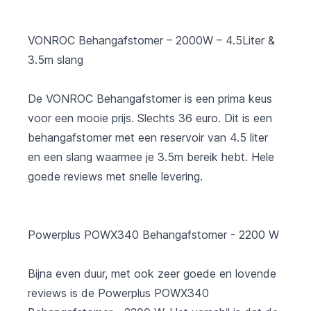
VONROC Behangafstomer – 2000W – 4.5Liter &
3.5m slang
De VONROC Behangafstomer is een prima keus
voor een mooie prijs. Slechts 36 euro. Dit is een
behangafstomer met een reservoir van 4.5 liter
en een slang waarmee je 3.5m bereik hebt. Hele
goede reviews met snelle levering.
Powerplus POWX340 Behangafstomer - 2200 W
Bijna even duur, met ook zeer goede en lovende
reviews is de Powerplus POWX340