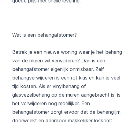
goede prijs met snelle levering.
Wat is een behangafstomer?
Betrek je een nieuwe woning waar je het behang
van de muren wil verwijderen? Dan is een
behangafstomer eigenlijk onmisbaar. Zelf
behangverwijderen is een rot klus en kan je veel
tijd kosten. Als er vinylbehang of
glasvezelbehang op de muren aangebracht is, is
het verwijderen nog moeilijker. Een
behangafstomer zorgt ervoor dat de behanglijm
doorweekt en daardoor makkelijker loskomt.