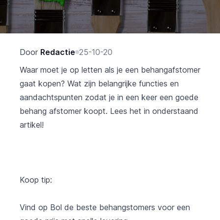
Door
Redactie
25-10-20
Waar moet je op letten als je een behangafstomer
gaat kopen? Wat zijn belangrijke functies en
aandachtspunten zodat je in een keer een goede
behang afstomer koopt. Lees het in onderstaand
artikel!
Koop tip:
Vind op Bol de beste behangstomers voor een