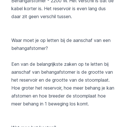
Behangafstomer - 2200 W. Het verschil is dat de
kabel korter is. Het reservoir is even lang dus
daar zit geen verschil tussen.
Waar moet je op letten bij de aanschaf van een
behangafstomer?
Een van de belangrijkste zaken op te letten bij
aanschaf van behangafstomer is de grootte van
het reservoir en de grootte van de stoomplaat.
Hoe groter het reservoir, hoe meer behang je kan
afstomen en hoe breeder de stoomplaat hoe
meer behang in 1 beweging los komt.