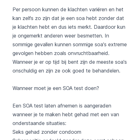
Per persoon kunnen de klachten variëren en het
kan zelfs zo zijn dat je een soa hebt zonder dat
je klachten hebt en dus iets merkt. Daardoor kun
je ongemerkt anderen weer besmetten. In
sommige gevallen kunnen sommige soa's extreme
gevolgen hebben zoals onvruchtbaarheid.
Wanneer je er op tijd bij bent zijn de meeste soa's
onschuldig en zijn ze ook goed te behandelen.
Wanneer moet je een SOA test doen?
Een SOA test laten afnemen is aangeraden
wanneer je te maken hebt gehad met een van
onderstaande situaties:
Seks gehad zonder condoom