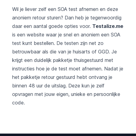
Wil je liever zelf een SOA test afnemen en deze
anoniem retour sturen? Dan heb je tegenwoordig
daar een aantal goede opties voor.
Testalize.me
is een website waar je snel en anoniem een SOA
test kunt bestellen. De testen zijn net zo
betrouwbaar als die van je huisarts of GGD. Je
krijgt een duidelijk pakketje thuisgestuurd met
instructies hoe je de test moet afnemen. Nadat je
het pakketje retour gestuurd hebt ontvang je
binnen 48 uur de uitslag. Deze kun je zelf
opvragen met jouw eigen, unieke en persoonlijke
code.