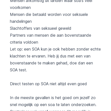
Mensen afkomstig uit landen waar soa's veel
voorkomen
Mensen die betaald worden voor seksuele
handelingen
Slachtoffers van seksueel geweld
Partners van mensen die aan bovenstaande
criteria voldoen
Let op: een SOA kun je ook hebben zonder echte
klachten te ervaren. Heb jij dus met een van
bovenstaande te maken gehad, doe dan een
SOA test.
Direct testen op SOA niet altijd even goed
In de meeste gevallen is het goed om jezelf zo
snel mogelijk op een soa te laten onderzoeken.