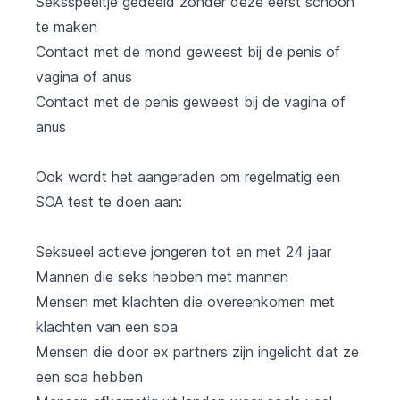
Seksspeeltje gedeeld zonder deze eerst schoon
te maken
Contact met de mond geweest bij de penis of
vagina of anus
Contact met de penis geweest bij de vagina of
anus
Ook wordt het aangeraden om regelmatig een
SOA test te doen aan:
Seksueel actieve jongeren tot en met 24 jaar
Mannen die seks hebben met mannen
Mensen met klachten die overeenkomen met
klachten van een soa
Mensen die door ex partners zijn ingelicht dat ze
een soa hebben