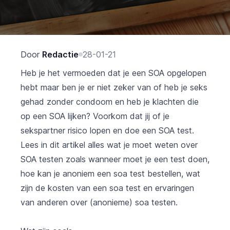
Door
Redactie
28-01-21
Heb je het vermoeden dat je een SOA opgelopen
hebt maar ben je er niet zeker van of heb je seks
gehad zonder condoom en heb je klachten die
op een SOA lijken? Voorkom dat jij of je
sekspartner risico lopen en doe een SOA test.
Lees in dit artikel alles wat je moet weten over
SOA testen zoals wanneer moet je een test doen,
hoe kan je anoniem een soa test bestellen, wat
zijn de kosten van een soa test en ervaringen
van anderen over (anonieme) soa testen.