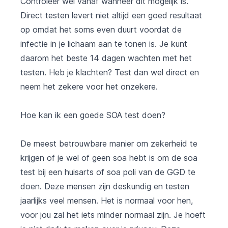
Controleer wel vanaf wanneer dit mogelijk is.
Direct testen levert niet altijd een goed resultaat
op omdat het soms even duurt voordat de
infectie in je lichaam aan te tonen is. Je kunt
daarom het beste 14 dagen wachten met het
testen. Heb je klachten? Test dan wel direct en
neem het zekere voor het onzekere.
Hoe kan ik een goede SOA test doen?
De meest betrouwbare manier om zekerheid te
krijgen of je wel of geen soa hebt is om de soa
test bij een huisarts of soa poli van de GGD te
doen. Deze mensen zijn deskundig en testen
jaarlijks veel mensen. Het is normaal voor hen,
voor jou zal het iets minder normaal zijn. Je hoeft