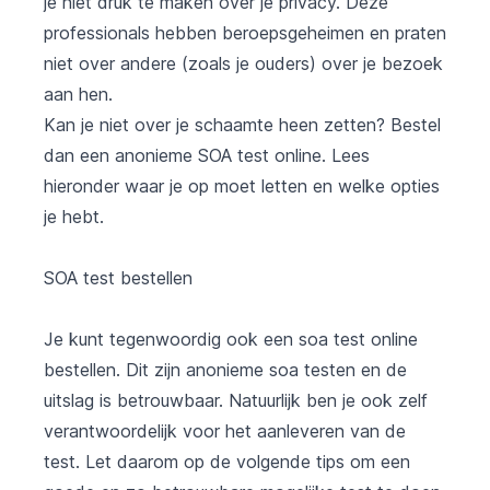
je niet druk te maken over je privacy. Deze
professionals hebben beroepsgeheimen en praten
niet over andere (zoals je ouders) over je bezoek
aan hen.
Kan je niet over je schaamte heen zetten? Bestel
dan een anonieme SOA test online. Lees
hieronder waar je op moet letten en welke opties
je hebt.
SOA test bestellen
Je kunt tegenwoordig ook een soa test online
bestellen. Dit zijn anonieme soa testen en de
uitslag is betrouwbaar. Natuurlijk ben je ook zelf
verantwoordelijk voor het aanleveren van de
test. Let daarom op de volgende tips om een