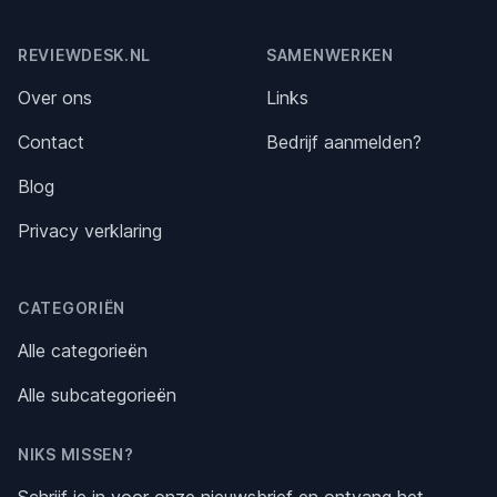
Footer
REVIEWDESK.NL
SAMENWERKEN
Over ons
Links
Contact
Bedrijf aanmelden?
Blog
Privacy verklaring
CATEGORIËN
Alle categorieën
Alle subcategorieën
NIKS MISSEN?