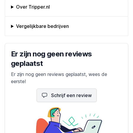
Omschrijving bedrijf
Over Tripper.nl
Vergelijkbare bedrijven
Bedrijfs reviews
Er zijn nog geen reviews
geplaatst
Er zijn nog geen reviews geplaatst, wees de
eerste!
Schrijf een review