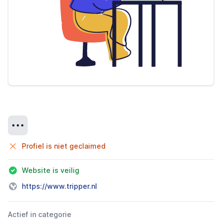
Details
Profiel is niet geclaimed
Website is veilig
https://www.tripper.nl
Actief in categorie